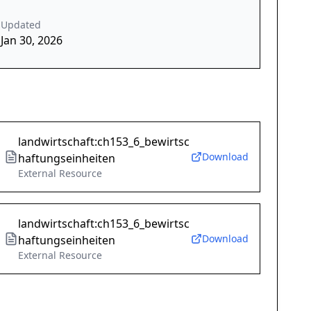
Updated
Jan 30, 2026
landwirtschaft:ch153_6_bewirtsc
Download
haftungseinheiten
External Resource
landwirtschaft:ch153_6_bewirtsc
Download
haftungseinheiten
External Resource