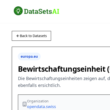
Back to Datasets
europa.eu
Bewirtschaftungseinheit 
Die Bewirtschaftungseinheiten zeigen auf, d
ebenfalls ersichtlich.
Organization
opendata.swiss