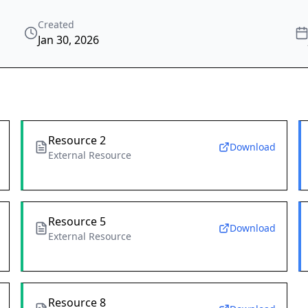
Created
Jan 30, 2026
Resource 2
Download
External Resource
Resource 5
Download
External Resource
Resource 8