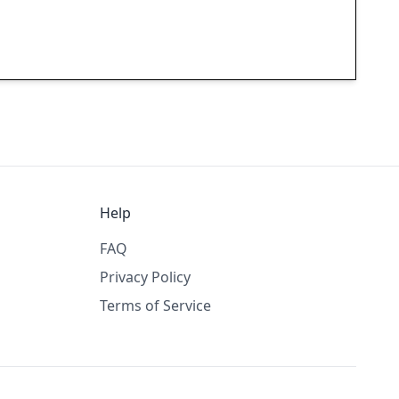
Help
FAQ
Privacy Policy
Terms of Service