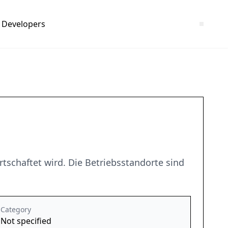
Developers
tschaftet wird. Die Betriebsstandorte sind
Category
Not specified