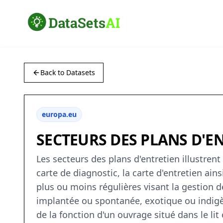
Back to Datasets
europa.eu
SECTEURS DES PLANS D'E
Les secteurs des plans d'entretien illustrent
carte de diagnostic, la carte d'entretien ain
plus ou moins régulières visant la gestion d
implantée ou spontanée, exotique ou indigè
de la fonction d'un ouvrage situé dans le lit