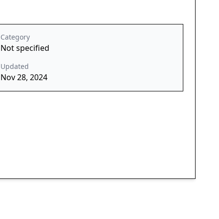
Category
Not specified
Updated
Nov 28, 2024