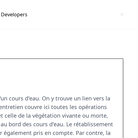
Developers
'un cours d'eau. On y trouve un lien vers la
'entretien couvre ici toutes les opérations
t celle de la végétation vivante ou morte,
au bord des cours d'eau. Le rétablissement
ier également pris en compte. Par contre, la