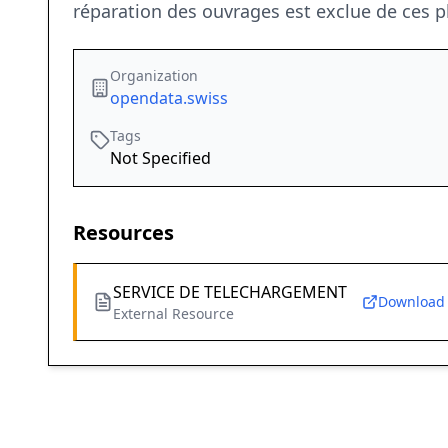
réparation des ouvrages est exclue de ces p
Organization
opendata.swiss
Tags
Not Specified
Resources
SERVICE DE TELECHARGEMENT
Download
External Resource