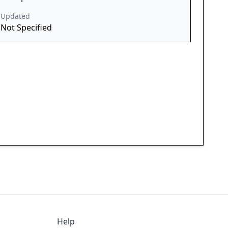
Updated
Not Specified
Help