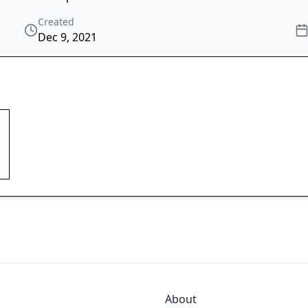
Created
Dec 9, 2021
About