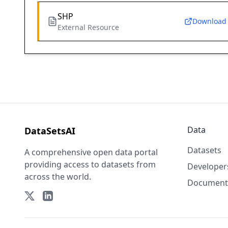
SHP
Download
External Resource
Data
DataSetsAI
Datasets
A comprehensive open data portal
providing access to datasets from
Developer
across the world.
Document