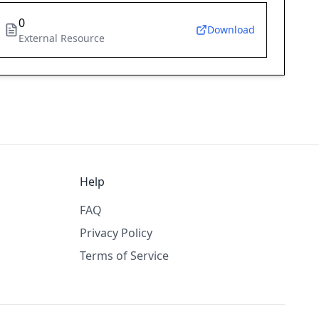
0
Download
External Resource
Help
FAQ
Privacy Policy
Terms of Service