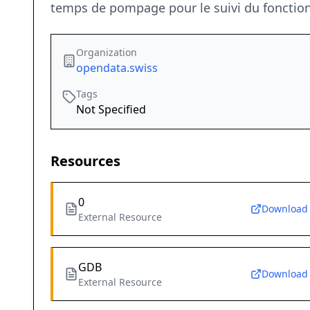
temps de pompage pour le suivi du fonction
Organization
opendata.swiss
Tags
Not Specified
Resources
0
Download
External Resource
GDB
Download
External Resource