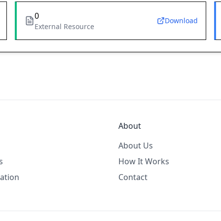
0
Download
External Resource
About
About Us
s
How It Works
ation
Contact