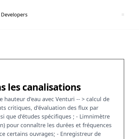
Developers
 les canalisations
 hauteur d'eau avec Venturi -- > calcul de
s critiques, d'évaluation des flux par
si que d'études spécifiques ; - Limnimètre
n) pour connaître les durées et fréquences
e certains ouvrages; - Enregistreur de