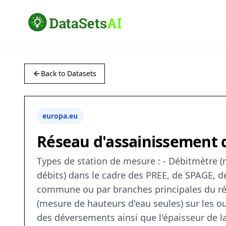
Back to Datasets
europa.eu
Réseau d'assainissement d
Types de station de mesure : - Débitmètre (
débits) dans le cadre des PREE, de SPAGE, de
commune ou par branches principales du rése
(mesure de hauteurs d'eau seules) sur les o
des déversements ainsi que l'épaisseur de l