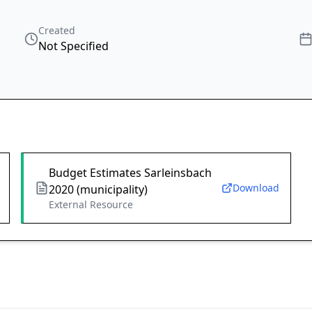
Created
Not Specified
Budget Estimates Sarleinsbach
Download
2020 (municipality)
External Resource