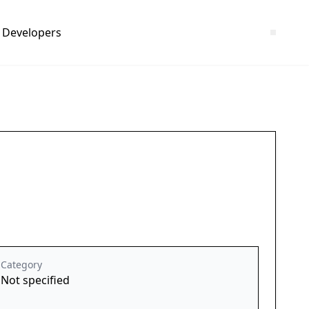
Developers
Category
Not specified