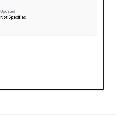
Updated
Not Specified