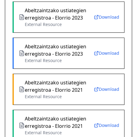
Abeltzaintzako ustiategien
Download
erregistroa - Elorrio 2023
External Resource
Abeltzaintzako ustiategien
Download
erregistroa - Elorrio 2023
External Resource
Abeltzaintzako ustiategien
Download
erregistroa - Elorrio 2021
External Resource
Abeltzaintzako ustiategien
Download
erregistroa - Elorrio 2021
External Resource