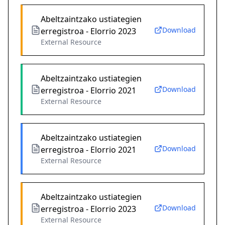
Abeltzaintzako ustiategien
Download
erregistroa - Elorrio 2023
External Resource
Abeltzaintzako ustiategien
Download
erregistroa - Elorrio 2021
External Resource
Abeltzaintzako ustiategien
Download
erregistroa - Elorrio 2021
External Resource
Abeltzaintzako ustiategien
Download
erregistroa - Elorrio 2023
External Resource