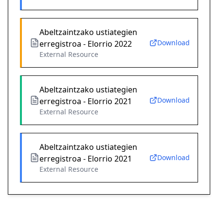
Abeltzaintzako ustiategien
Download
erregistroa - Elorrio 2022
External Resource
Abeltzaintzako ustiategien
Download
erregistroa - Elorrio 2021
External Resource
Abeltzaintzako ustiategien
Download
erregistroa - Elorrio 2021
External Resource