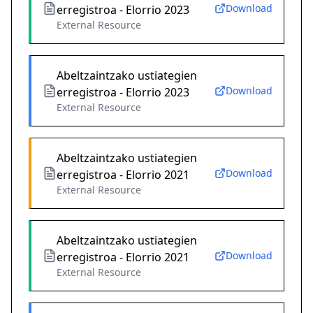
Download
erregistroa - Elorrio 2023
External Resource
Abeltzaintzako ustiategien
Download
erregistroa - Elorrio 2023
External Resource
Abeltzaintzako ustiategien
Download
erregistroa - Elorrio 2021
External Resource
Abeltzaintzako ustiategien
Download
erregistroa - Elorrio 2021
External Resource