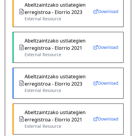
Abeltzaintzako ustiategien
Download
erregistroa - Elorrio 2023
External Resource
Abeltzaintzako ustiategien
Download
erregistroa - Elorrio 2021
External Resource
Abeltzaintzako ustiategien
Download
erregistroa - Elorrio 2023
External Resource
Abeltzaintzako ustiategien
Download
erregistroa - Elorrio 2021
External Resource