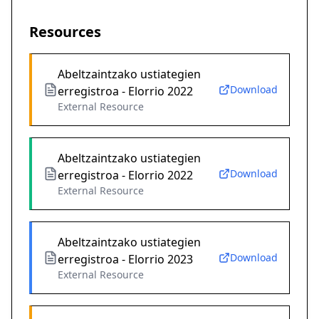
Resources
Abeltzaintzako ustiategien
Download
erregistroa - Elorrio 2022
External Resource
Abeltzaintzako ustiategien
Download
erregistroa - Elorrio 2022
External Resource
Abeltzaintzako ustiategien
Download
erregistroa - Elorrio 2023
External Resource