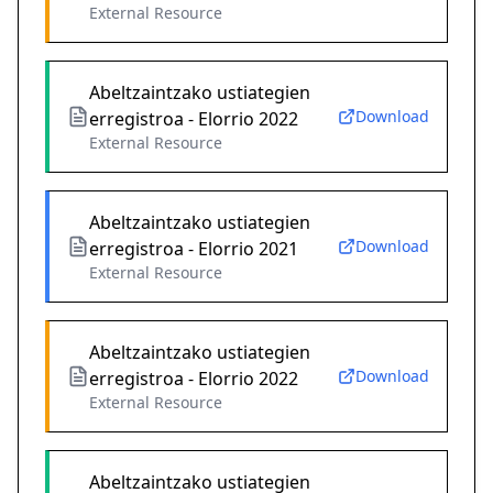
External Resource
Abeltzaintzako ustiategien
Download
erregistroa - Elorrio 2022
External Resource
Abeltzaintzako ustiategien
Download
erregistroa - Elorrio 2021
External Resource
Abeltzaintzako ustiategien
Download
erregistroa - Elorrio 2022
External Resource
Abeltzaintzako ustiategien