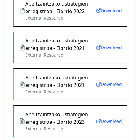
Abeltzaintzako ustiategien
Download
erregistroa - Elorrio 2022
External Resource
Abeltzaintzako ustiategien
Download
erregistroa - Elorrio 2021
External Resource
Abeltzaintzako ustiategien
Download
erregistroa - Elorrio 2021
External Resource
Abeltzaintzako ustiategien
Download
erregistroa - Elorrio 2023
External Resource