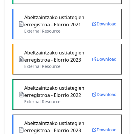
Abeltzaintzako ustiategien
Download
erregistroa - Elorrio 2021
External Resource
Abeltzaintzako ustiategien
Download
erregistroa - Elorrio 2023
External Resource
Abeltzaintzako ustiategien
Download
erregistroa - Elorrio 2022
External Resource
Abeltzaintzako ustiategien
Download
erregistroa - Elorrio 2023