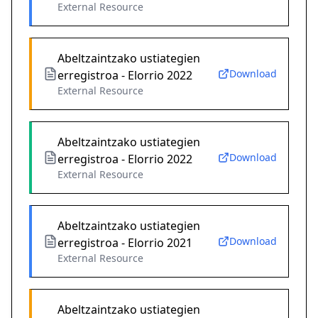
External Resource
Abeltzaintzako ustiategien
Download
erregistroa - Elorrio 2022
External Resource
Abeltzaintzako ustiategien
Download
erregistroa - Elorrio 2022
External Resource
Abeltzaintzako ustiategien
Download
erregistroa - Elorrio 2021
External Resource
Abeltzaintzako ustiategien