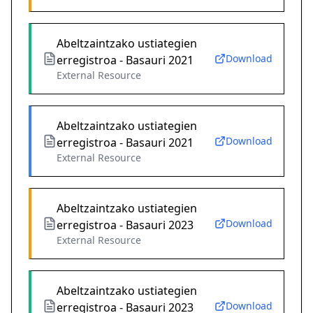
Abeltzaintzako ustiategien
Download
erregistroa - Basauri 2021
External Resource
Abeltzaintzako ustiategien
Download
erregistroa - Basauri 2021
External Resource
Abeltzaintzako ustiategien
Download
erregistroa - Basauri 2023
External Resource
Abeltzaintzako ustiategien
Download
erregistroa - Basauri 2023