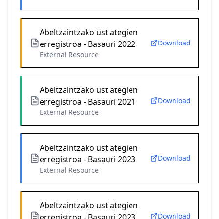
Abeltzaintzako ustiategien
Download
erregistroa - Basauri 2022
External Resource
Abeltzaintzako ustiategien
Download
erregistroa - Basauri 2021
External Resource
Abeltzaintzako ustiategien
Download
erregistroa - Basauri 2023
External Resource
Abeltzaintzako ustiategien
Download
erregistroa - Basauri 2023