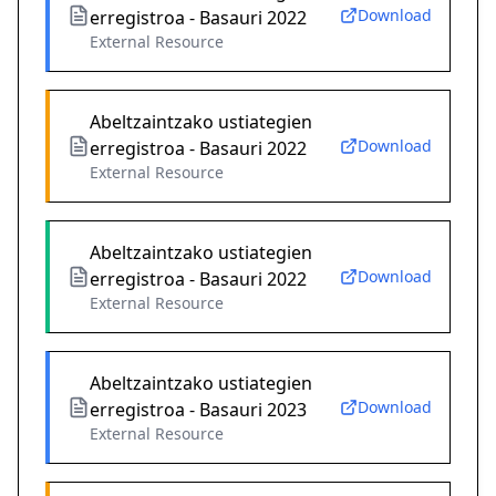
Download
erregistroa - Basauri 2022
External Resource
Abeltzaintzako ustiategien
Download
erregistroa - Basauri 2022
External Resource
Abeltzaintzako ustiategien
Download
erregistroa - Basauri 2022
External Resource
Abeltzaintzako ustiategien
Download
erregistroa - Basauri 2023
External Resource