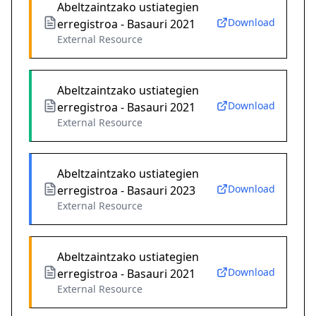
Abeltzaintzako ustiategien
Download
erregistroa - Basauri 2021
External Resource
Abeltzaintzako ustiategien
Download
erregistroa - Basauri 2021
External Resource
Abeltzaintzako ustiategien
Download
erregistroa - Basauri 2023
External Resource
Abeltzaintzako ustiategien
Download
erregistroa - Basauri 2021
External Resource