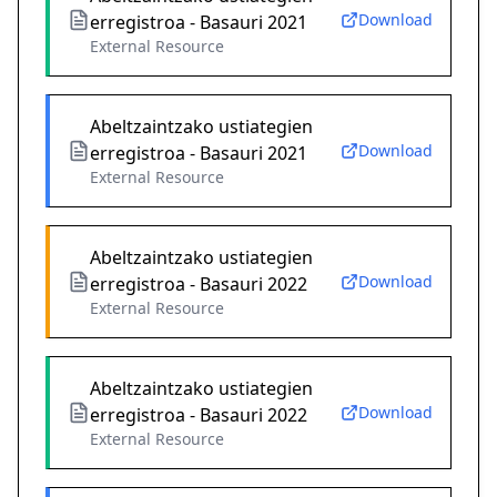
Download
erregistroa - Basauri 2021
External Resource
Abeltzaintzako ustiategien
Download
erregistroa - Basauri 2021
External Resource
Abeltzaintzako ustiategien
Download
erregistroa - Basauri 2022
External Resource
Abeltzaintzako ustiategien
Download
erregistroa - Basauri 2022
External Resource