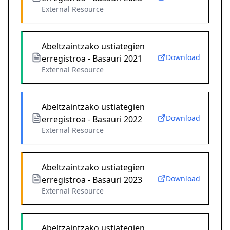
External Resource
Abeltzaintzako ustiategien
Download
erregistroa - Basauri 2021
External Resource
Abeltzaintzako ustiategien
Download
erregistroa - Basauri 2022
External Resource
Abeltzaintzako ustiategien
Download
erregistroa - Basauri 2023
External Resource
Abeltzaintzako ustiategien