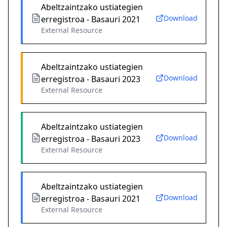
Abeltzaintzako ustiategien
Download
erregistroa - Basauri 2021
External Resource
Abeltzaintzako ustiategien
Download
erregistroa - Basauri 2023
External Resource
Abeltzaintzako ustiategien
Download
erregistroa - Basauri 2023
External Resource
Abeltzaintzako ustiategien
Download
erregistroa - Basauri 2021
External Resource