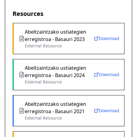
Resources
Abeltzaintzako ustiategien
Download
erregistroa - Basauri 2023
External Resource
Abeltzaintzako ustiategien
Download
erregistroa - Basauri 2024
External Resource
Abeltzaintzako ustiategien
Download
erregistroa - Basauri 2021
External Resource