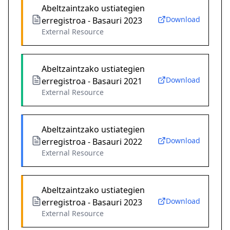
Abeltzaintzako ustiategien
Download
erregistroa - Basauri 2023
External Resource
Abeltzaintzako ustiategien
Download
erregistroa - Basauri 2021
External Resource
Abeltzaintzako ustiategien
Download
erregistroa - Basauri 2022
External Resource
Abeltzaintzako ustiategien
Download
erregistroa - Basauri 2023
External Resource