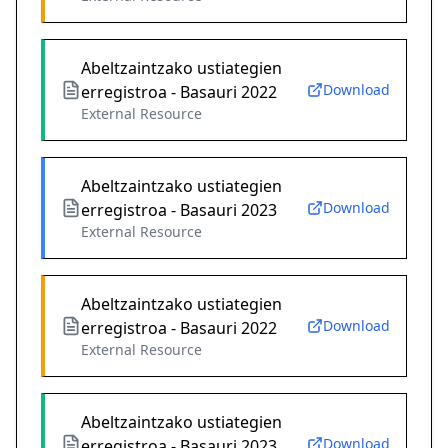
Abeltzaintzako ustiategien
Download
erregistroa - Basauri 2022
External Resource
Abeltzaintzako ustiategien
Download
erregistroa - Basauri 2023
External Resource
Abeltzaintzako ustiategien
Download
erregistroa - Basauri 2022
External Resource
Abeltzaintzako ustiategien
Download
erregistroa - Basauri 2023