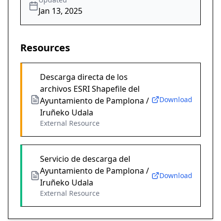
Jan 13, 2025
Resources
Descarga directa de los
archivos ESRI Shapefile del
Download
Ayuntamiento de Pamplona /
Iruñeko Udala
External Resource
Servicio de descarga del
Ayuntamiento de Pamplona /
Download
Iruñeko Udala
External Resource