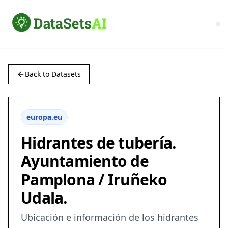
Back to Datasets
europa.eu
Hidrantes de tubería.
Ayuntamiento de
Pamplona / Iruñeko
Udala.
Ubicación e información de los hidrantes