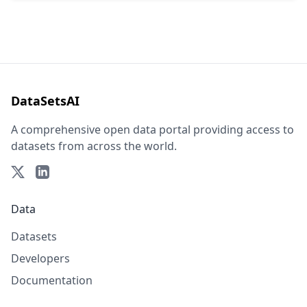
DataSetsAI
A comprehensive open data portal providing access to
datasets from across the world.
Data
Datasets
Developers
Documentation