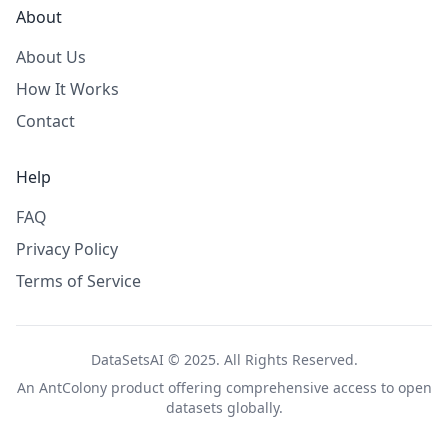
About
About Us
How It Works
Contact
Help
FAQ
Privacy Policy
Terms of Service
DataSetsAI © 2025. All Rights Reserved.
An
AntColony
product offering comprehensive access to open
datasets globally.