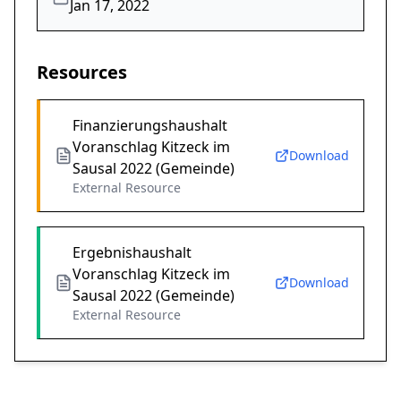
Jan 17, 2022
Resources
Finanzierungshaushalt
Voranschlag Kitzeck im
Download
Sausal 2022 (Gemeinde)
External Resource
Ergebnishaushalt
Voranschlag Kitzeck im
Download
Sausal 2022 (Gemeinde)
External Resource