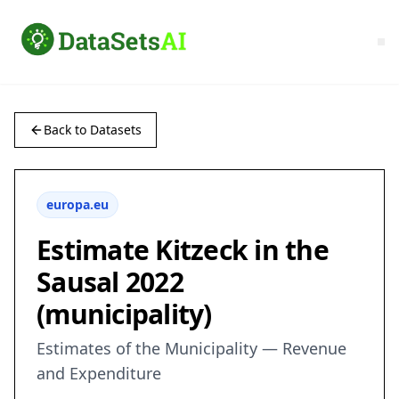
Back to Datasets
europa.eu
Estimate Kitzeck in the
Sausal 2022
(municipality)
Estimates of the Municipality — Revenue
and Expenditure