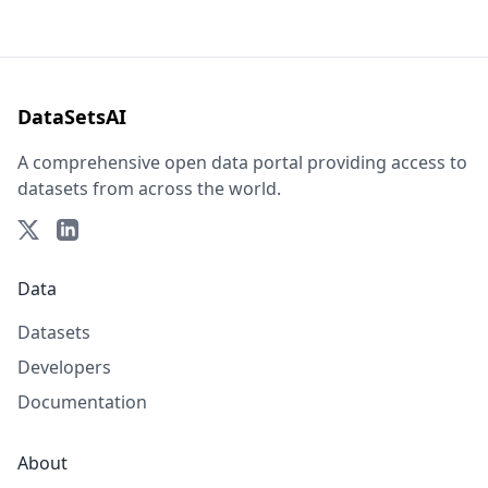
DataSetsAI
A comprehensive open data portal providing access to
datasets from across the world.
Data
Datasets
Developers
Documentation
About