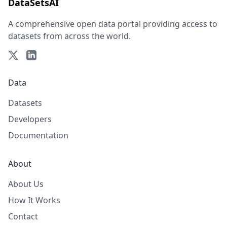
DataSetsAI
A comprehensive open data portal providing access to
datasets from across the world.
Data
Datasets
Developers
Documentation
About
About Us
How It Works
Contact