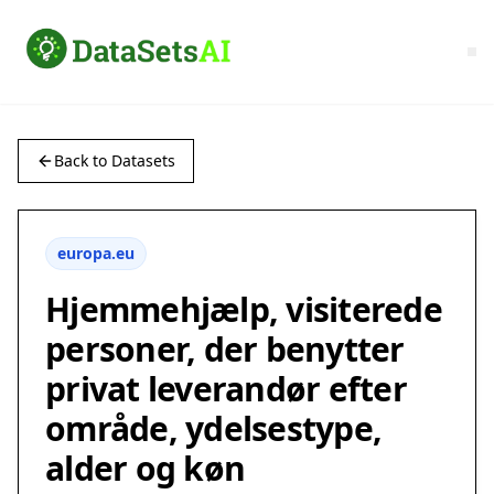
Back to Datasets
europa.eu
Hjemmehjælp, visiterede
personer, der benytter
privat leverandør efter
område, ydelsestype,
alder og køn