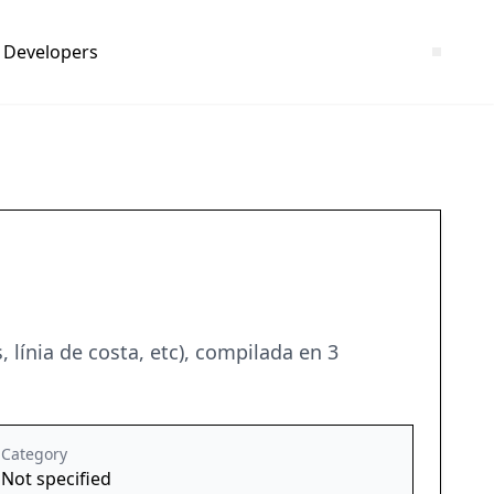
Developers
 línia de costa, etc), compilada en 3
Category
Not specified