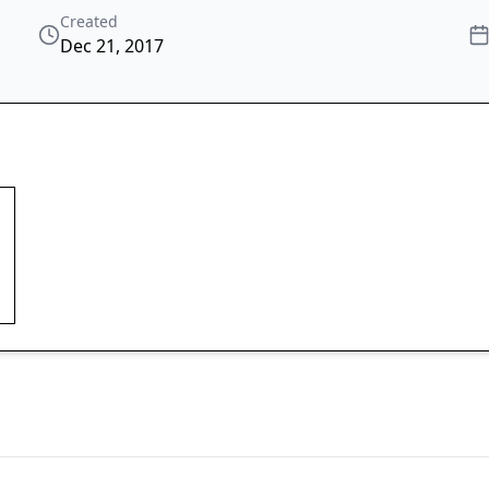
Created
Dec 21, 2017