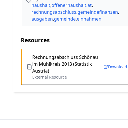
haushalt
,
offenerhaushalt.at
,
rechnungsabschluss
,
gemeindefinanzen
,
ausgaben
,
gemeinde
,
einnahmen
Resources
Rechnungsabschluss Schönau
im Mühlkreis 2013 (Statistik
Download
Austria)
External Resource