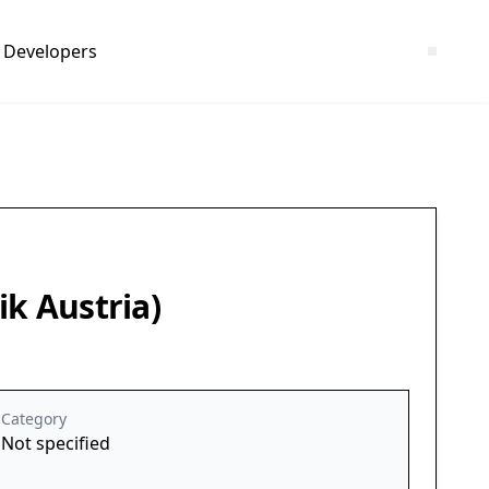
Developers
ik Austria)
Category
Not specified