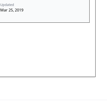
Updated
Mar 25, 2019