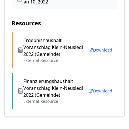
Jan 10, 2022
Resources
Ergebnishaushalt
Voranschlag Klein-Neusiedl
Download
2022 (Gemeinde)
External Resource
Finanzierungshaushalt
Voranschlag Klein-Neusiedl
Download
2022 (Gemeinde)
External Resource