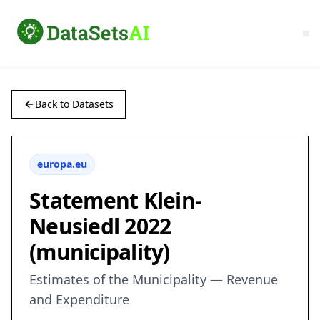
Back to Datasets
europa.eu
Statement Klein-
Neusiedl 2022
(municipality)
Estimates of the Municipality — Revenue
and Expenditure