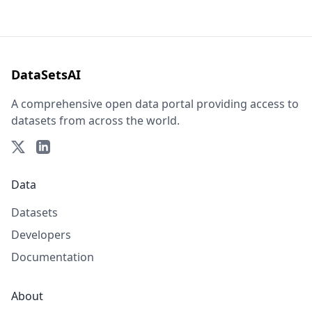
DataSetsAI
A comprehensive open data portal providing access to
datasets from across the world.
Data
Datasets
Developers
Documentation
About