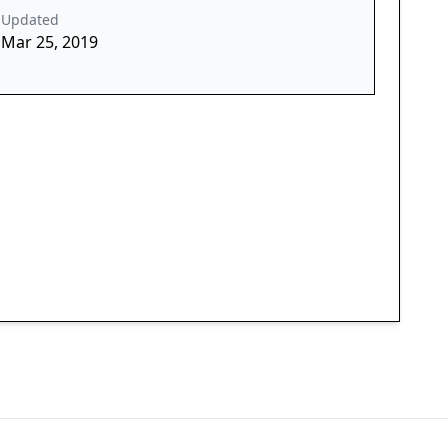
Updated
Mar 25, 2019