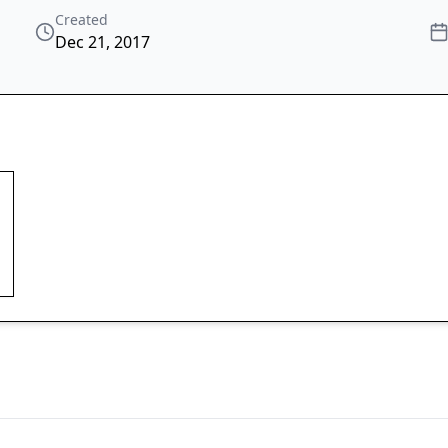
Created
Dec 21, 2017