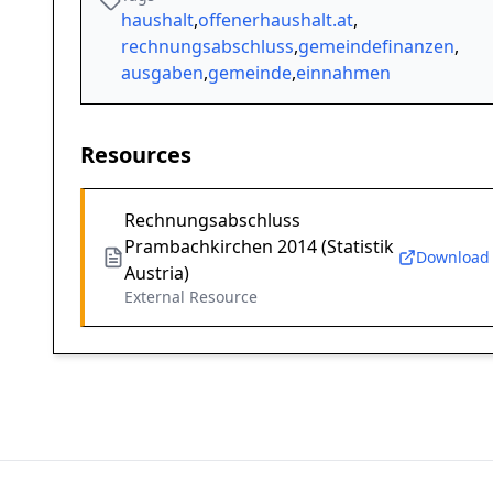
haushalt
,
offenerhaushalt.at
,
rechnungsabschluss
,
gemeindefinanzen
,
ausgaben
,
gemeinde
,
einnahmen
Resources
Rechnungsabschluss
Prambachkirchen 2014 (Statistik
Download
Austria)
External Resource