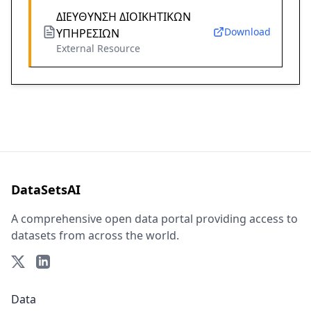
ΔΙΕΥΘΥΝΣΗ ΔΙΟΙΚΗΤΙΚΩΝ
Download
ΥΠΗΡΕΣΙΩΝ
External Resource
DataSetsAI
A comprehensive open data portal providing access to
datasets from across the world.
Data