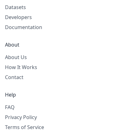
Datasets
Developers
Documentation
About
About Us
How It Works
Contact
Help
FAQ
Privacy Policy
Terms of Service