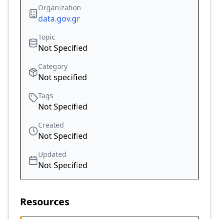
Organization
data.gov.gr
Topic
Not Specified
Category
Not specified
Tags
Not Specified
Created
Not Specified
Updated
Not Specified
Resources