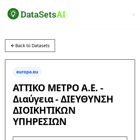
Back to Datasets
europa.eu
ΑΤΤΙΚΟ ΜΕΤΡΟ Α.Ε. -
Διαύγεια - ΔΙΕΥΘΥΝΣΗ
ΔΙΟΙΚΗΤΙΚΩΝ
ΥΠΗΡΕΣΙΩΝ