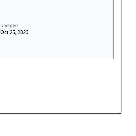
Updated
Oct 25, 2023