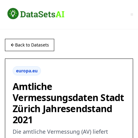
Back to Datasets
europa.eu
Amtliche
Vermessungsdaten Stadt
Zürich Jahresendstand
2021
Die amtliche Vermessung (AV) liefert