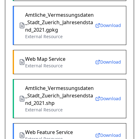
Amtliche_Vermessungsdaten
_Stadt_Zuerich_Jahresendsta
Download
nd_2021.gpkg
External Resource
Web Map Service
Download
External Resource
Amtliche_Vermessungsdaten
_Stadt_Zuerich_Jahresendsta
Download
nd_2021.shp
External Resource
Web Feature Service
Download
External Resource