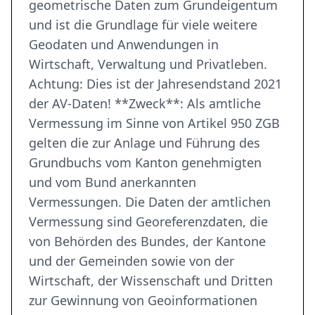
geometrische Daten zum Grundeigentum
und ist die Grundlage für viele weitere
Geodaten und Anwendungen in
Wirtschaft, Verwaltung und Privatleben.
Achtung: Dies ist der Jahresendstand 2021
der AV-Daten! **Zweck**: Als amtliche
Vermessung im Sinne von Artikel 950 ZGB
gelten die zur Anlage und Führung des
Grundbuchs vom Kanton genehmigten
und vom Bund anerkannten
Vermessungen. Die Daten der amtlichen
Vermessung sind Georeferenzdaten, die
von Behörden des Bundes, der Kantone
und der Gemeinden sowie von der
Wirtschaft, der Wissenschaft und Dritten
zur Gewinnung von Geoinformationen