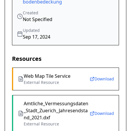
bodenbedeckung
Created
Not Specified
Updated
Sep 17, 2024
Resources
Web Map Tile Service
Download
External Resource
Amtliche_Vermessungsdaten
_Stadt_Zuerich_Jahresendsta
Download
nd_2021.dxf
External Resource