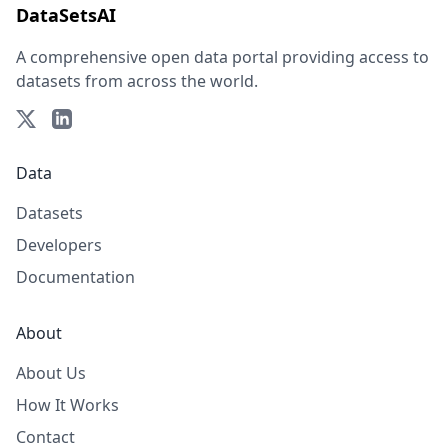
DataSetsAI
A comprehensive open data portal providing access to
datasets from across the world.
Data
Datasets
Developers
Documentation
About
About Us
How It Works
Contact