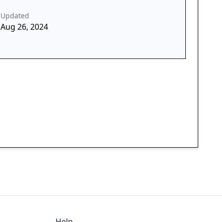
Updated
Aug 26, 2024
Help