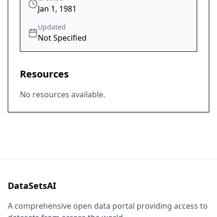
Jan 1, 1981
Updated
Not Specified
Resources
No resources available.
DataSetsAI
A comprehensive open data portal providing access to