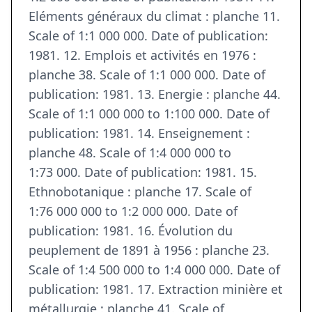
Eléments généraux du climat : planche 11.
Scale of 1:1 000 000. Date of publication:
1981. 12. Emplois et activités en 1976 :
planche 38. Scale of 1:1 000 000. Date of
publication: 1981. 13. Energie : planche 44.
Scale of 1:1 000 000 to 1:100 000. Date of
publication: 1981. 14. Enseignement :
planche 48. Scale of 1:4 000 000 to
1:73 000. Date of publication: 1981. 15.
Ethnobotanique : planche 17. Scale of
1:76 000 000 to 1:2 000 000. Date of
publication: 1981. 16. Évolution du
peuplement de 1891 à 1956 : planche 23.
Scale of 1:4 500 000 to 1:4 000 000. Date of
publication: 1981. 17. Extraction minière et
métallurgie : planche 41. Scale of