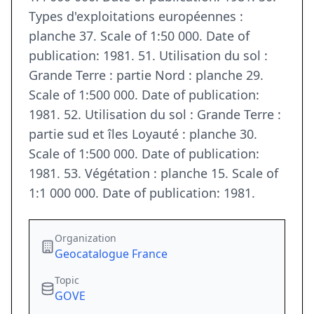
Types d'exploitations européennes :
planche 37. Scale of 1:50 000. Date of
publication: 1981. 51. Utilisation du sol :
Grande Terre : partie Nord : planche 29.
Scale of 1:500 000. Date of publication:
1981. 52. Utilisation du sol : Grande Terre :
partie sud et îles Loyauté : planche 30.
Scale of 1:500 000. Date of publication:
1981. 53. Végétation : planche 15. Scale of
1:1 000 000. Date of publication: 1981.
Organization
Geocatalogue France
Topic
GOVE