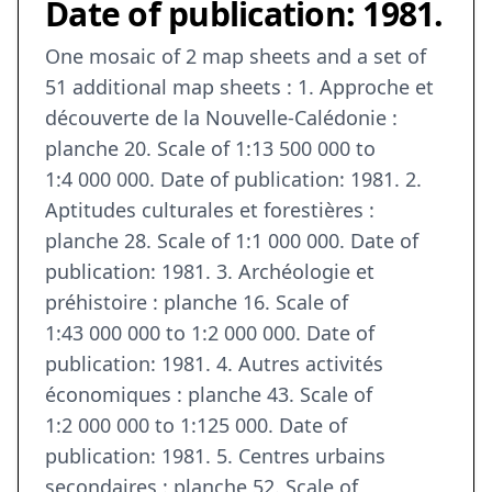
Date of publication: 1981.
One mosaic of 2 map sheets and a set of
51 additional map sheets : 1. Approche et
découverte de la Nouvelle-Calédonie :
planche 20. Scale of 1:13 500 000 to
1:4 000 000. Date of publication: 1981. 2.
Aptitudes culturales et forestières :
planche 28. Scale of 1:1 000 000. Date of
publication: 1981. 3. Archéologie et
préhistoire : planche 16. Scale of
1:43 000 000 to 1:2 000 000. Date of
publication: 1981. 4. Autres activités
économiques : planche 43. Scale of
1:2 000 000 to 1:125 000. Date of
publication: 1981. 5. Centres urbains
secondaires : planche 52. Scale of