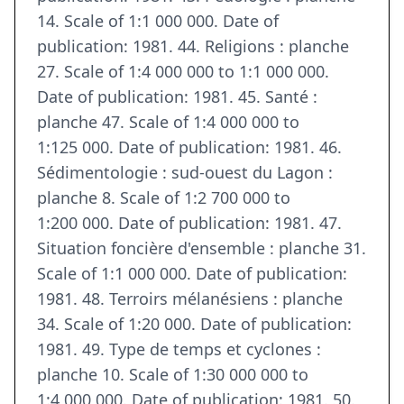
14. Scale of 1:1 000 000. Date of
publication: 1981. 44. Religions : planche
27. Scale of 1:4 000 000 to 1:1 000 000.
Date of publication: 1981. 45. Santé :
planche 47. Scale of 1:4 000 000 to
1:125 000. Date of publication: 1981. 46.
Sédimentologie : sud-ouest du Lagon :
planche 8. Scale of 1:2 700 000 to
1:200 000. Date of publication: 1981. 47.
Situation foncière d'ensemble : planche 31.
Scale of 1:1 000 000. Date of publication:
1981. 48. Terroirs mélanésiens : planche
34. Scale of 1:20 000. Date of publication:
1981. 49. Type de temps et cyclones :
planche 10. Scale of 1:30 000 000 to
1:4 000 000. Date of publication: 1981. 50.