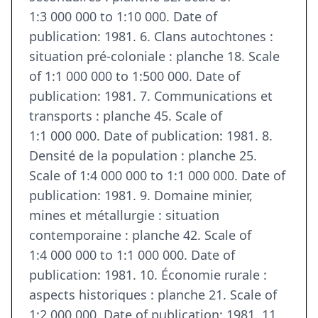
1:3 000 000 to 1:10 000. Date of
publication: 1981. 6. Clans autochtones :
situation pré-coloniale : planche 18. Scale
of 1:1 000 000 to 1:500 000. Date of
publication: 1981. 7. Communications et
transports : planche 45. Scale of
1:1 000 000. Date of publication: 1981. 8.
Densité de la population : planche 25.
Scale of 1:4 000 000 to 1:1 000 000. Date of
publication: 1981. 9. Domaine minier,
mines et métallurgie : situation
contemporaine : planche 42. Scale of
1:4 000 000 to 1:1 000 000. Date of
publication: 1981. 10. Économie rurale :
aspects historiques : planche 21. Scale of
1:2 000 000. Date of publication: 1981. 11.