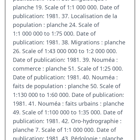
planche 19. Scale of 1:1 000 000. Date of
publication: 1981. 37. Localisation de la
population : planche 24. Scale of
1:1 000 000 to 1:75 000. Date of
publication: 1981. 38. Migrations : planche
26. Scale of 1:43 000 000 to 1:2 000 000.
Date of publication: 1981. 39. Nouméa :
commerce : planche 51. Scale of 1:25 000.
Date of publication: 1981. 40. Nouméa :
faits de population : planche 50. Scale of
1:130 000 to 1:60 000. Date of publication:
1981. 41. Nouméa : faits urbains : planche
49. Scale of 1:100 000 to 1:35 000. Date of
publication: 1981. 42. Oro-hydrographie :
planche 7. Scale of 1:1 000 000. Date of
publication: 1981. 43. Pédologie : planche