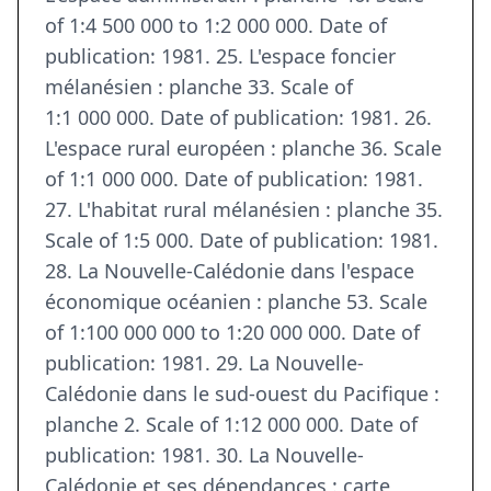
of 1:4 500 000 to 1:2 000 000. Date of
publication: 1981. 25. L'espace foncier
mélanésien : planche 33. Scale of
1:1 000 000. Date of publication: 1981. 26.
L'espace rural européen : planche 36. Scale
of 1:1 000 000. Date of publication: 1981.
27. L'habitat rural mélanésien : planche 35.
Scale of 1:5 000. Date of publication: 1981.
28. La Nouvelle-Calédonie dans l'espace
économique océanien : planche 53. Scale
of 1:100 000 000 to 1:20 000 000. Date of
publication: 1981. 29. La Nouvelle-
Calédonie dans le sud-ouest du Pacifique :
planche 2. Scale of 1:12 000 000. Date of
publication: 1981. 30. La Nouvelle-
Calédonie et ses dépendances : carte