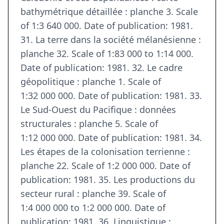
bathymétrique détaillée : planche 3. Scale
of 1:3 640 000. Date of publication: 1981.
31. La terre dans la société mélanésienne :
planche 32. Scale of 1:83 000 to 1:14 000.
Date of publication: 1981. 32. Le cadre
géopolitique : planche 1. Scale of
1:32 000 000. Date of publication: 1981. 33.
Le Sud-Ouest du Pacifique : données
structurales : planche 5. Scale of
1:12 000 000. Date of publication: 1981. 34.
Les étapes de la colonisation terrienne :
planche 22. Scale of 1:2 000 000. Date of
publication: 1981. 35. Les productions du
secteur rural : planche 39. Scale of
1:4 000 000 to 1:2 000 000. Date of
publication: 1981. 36. Linguistique :