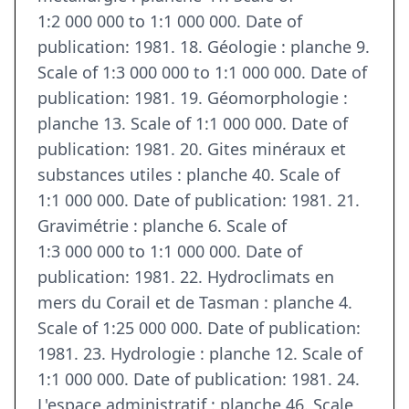
1:2 000 000 to 1:1 000 000. Date of
publication: 1981. 18. Géologie : planche 9.
Scale of 1:3 000 000 to 1:1 000 000. Date of
publication: 1981. 19. Géomorphologie :
planche 13. Scale of 1:1 000 000. Date of
publication: 1981. 20. Gites minéraux et
substances utiles : planche 40. Scale of
1:1 000 000. Date of publication: 1981. 21.
Gravimétrie : planche 6. Scale of
1:3 000 000 to 1:1 000 000. Date of
publication: 1981. 22. Hydroclimats en
mers du Corail et de Tasman : planche 4.
Scale of 1:25 000 000. Date of publication:
1981. 23. Hydrologie : planche 12. Scale of
1:1 000 000. Date of publication: 1981. 24.
L'espace administratif : planche 46. Scale