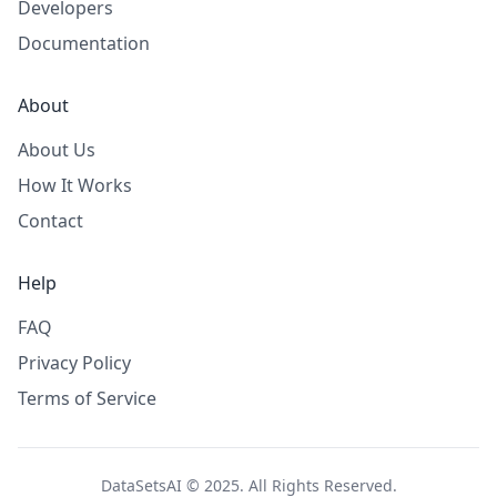
Developers
Documentation
About
About Us
How It Works
Contact
Help
FAQ
Privacy Policy
Terms of Service
DataSetsAI © 2025. All Rights Reserved.