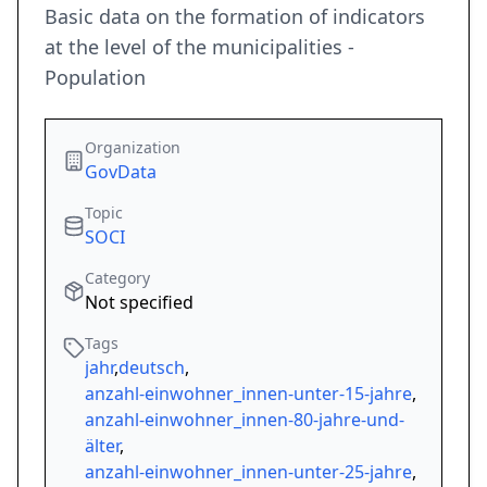
Basic data on the formation of indicators
at the level of the municipalities -
Population
Organization
GovData
Topic
SOCI
Category
Not specified
Tags
jahr
,
deutsch
,
anzahl-einwohner_innen-unter-15-jahre
,
anzahl-einwohner_innen-80-jahre-und-
älter
,
anzahl-einwohner_innen-unter-25-jahre
,