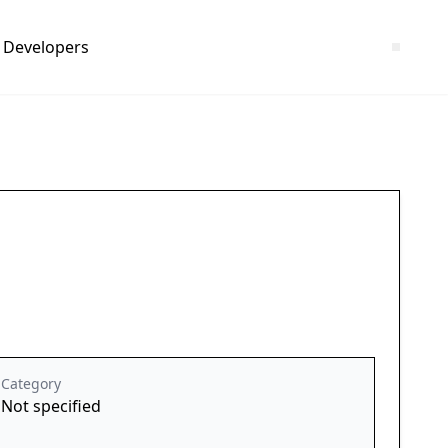
Developers
Category
Not specified