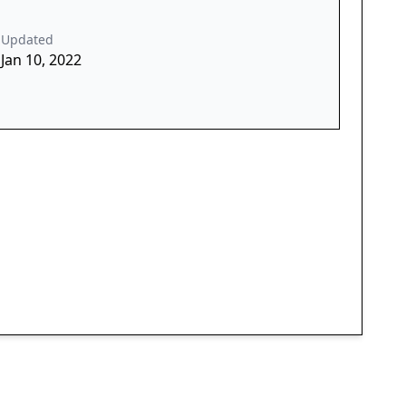
Updated
Jan 10, 2022