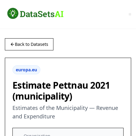
Back to Datasets
europa.eu
Estimate Pettnau 2021
(municipality)
Estimates of the Municipality — Revenue
and Expenditure
Organization