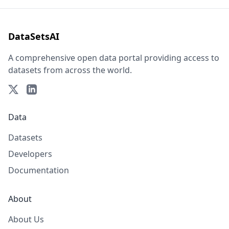
DataSetsAI
A comprehensive open data portal providing access to
datasets from across the world.
Data
Datasets
Developers
Documentation
About
About Us