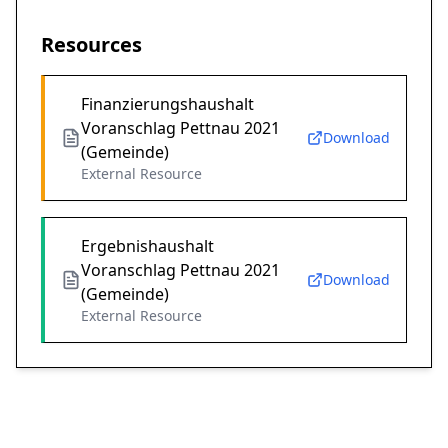
Resources
Finanzierungshaushalt
Voranschlag Pettnau 2021
Download
(Gemeinde)
External Resource
Ergebnishaushalt
Voranschlag Pettnau 2021
Download
(Gemeinde)
External Resource