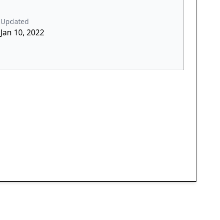
Updated
Jan 10, 2022