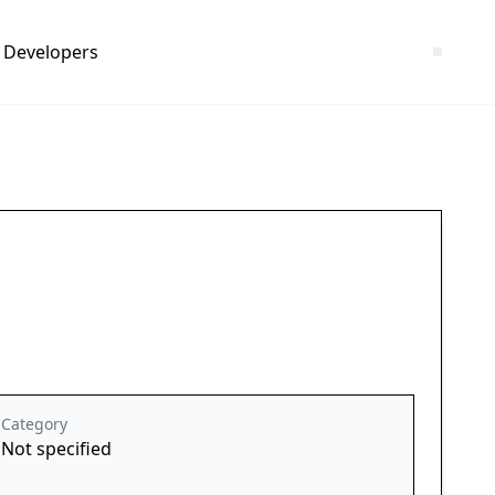
Developers
Category
Not specified