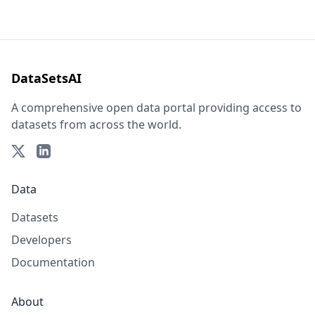
DataSetsAI
A comprehensive open data portal providing access to
datasets from across the world.
Data
Datasets
Developers
Documentation
About