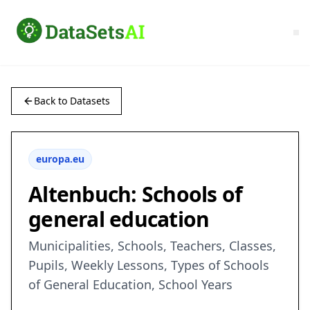
Back to Datasets
europa.eu
Altenbuch: Schools of
general education
Municipalities, Schools, Teachers, Classes,
Pupils, Weekly Lessons, Types of Schools
of General Education, School Years