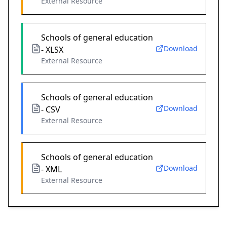
External Resource
Schools of general education
Download
- XLSX
External Resource
Schools of general education
Download
- CSV
External Resource
Schools of general education
Download
- XML
External Resource