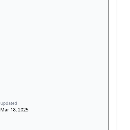
Updated
Mar 18, 2025