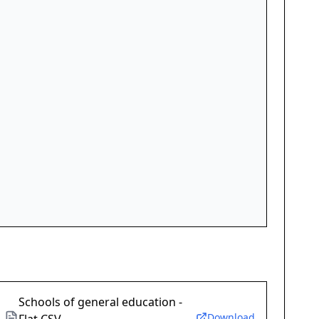
Schools of general education -
Download