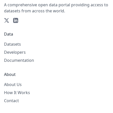
A comprehensive open data portal providing access to
datasets from across the world.
Data
Datasets
Developers
Documentation
About
About Us
How It Works
Contact