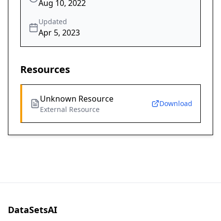
Aug 10, 2022
Updated
Apr 5, 2023
Resources
Unknown Resource
Download
External Resource
DataSetsAI