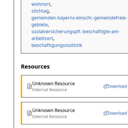
wohnort
,
stichtag
,
gemeinden-bayerns-einschl.-gemeindefreie-
gebiete
,
sozialversicherungspfl.-beschäftigte-am-
arbeitsort
,
beschäftigungsstatistik
Resources
Unknown Resource
Download
External Resource
Unknown Resource
Download
External Resource