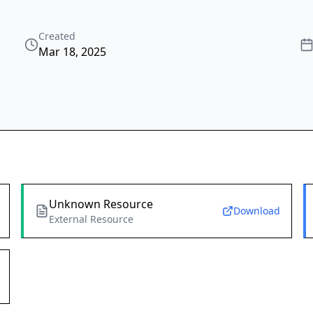
Created
Mar 18, 2025
Unknown Resource
Download
External Resource