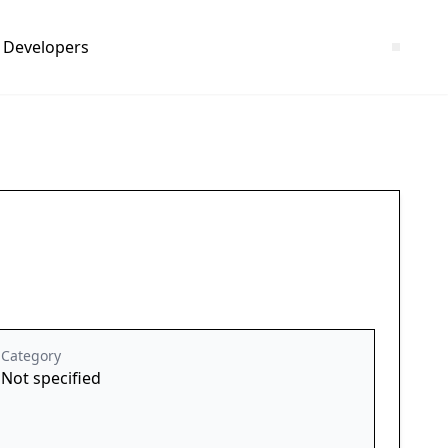
Developers
Category
Not specified