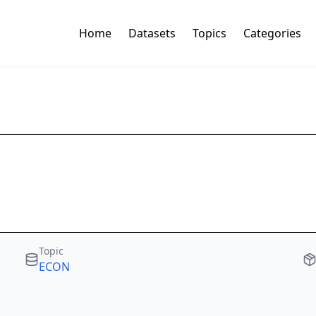
Home
Datasets
Topics
Categories
Topic
ECON