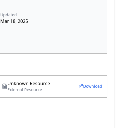
Updated
Mar 18, 2025
Unknown Resource
Download
External Resource