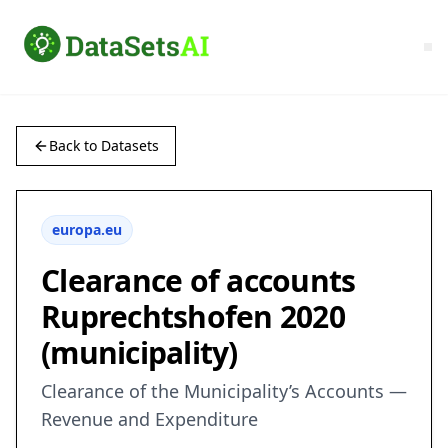
Back to Datasets
europa.eu
Clearance of accounts
Ruprechtshofen 2020
(municipality)
Clearance of the Municipality’s Accounts —
Revenue and Expenditure