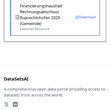
Finanzierungshaushalt
Rechnungsabschluss
Download
Ruprechtshofen 2020
(Gemeinde)
External Resource
DataSetsAI
A comprehensive open data portal providing access to
datasets from across the world.