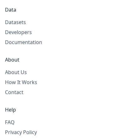
Data
Datasets
Developers
Documentation
About
About Us
How It Works
Contact
Help
FAQ
Privacy Policy