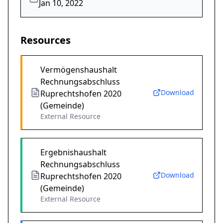
Jan 10, 2022
Resources
Vermögenshaushalt
Rechnungsabschluss
Download
Ruprechtshofen 2020
(Gemeinde)
External Resource
Ergebnishaushalt
Rechnungsabschluss
Download
Ruprechtshofen 2020
(Gemeinde)
External Resource