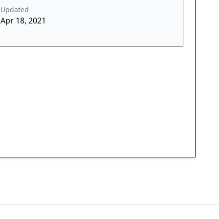
Updated
Apr 18, 2021