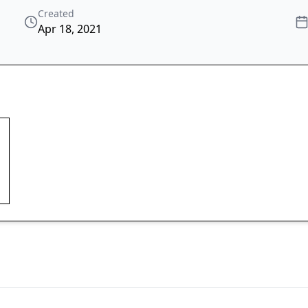
Created
Apr 18, 2021