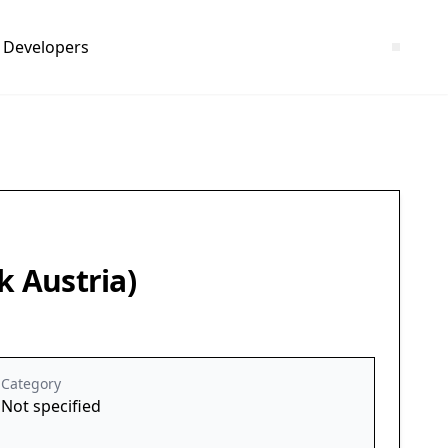
Developers
k Austria)
Category
Not specified