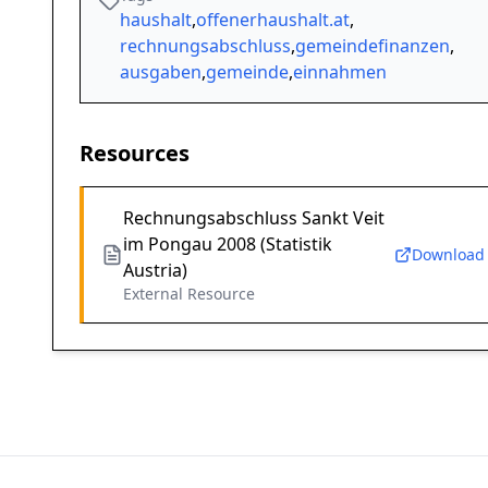
haushalt
,
offenerhaushalt.at
,
rechnungsabschluss
,
gemeindefinanzen
,
ausgaben
,
gemeinde
,
einnahmen
Resources
Rechnungsabschluss Sankt Veit
im Pongau 2008 (Statistik
Download
Austria)
External Resource